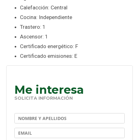
Calefacción: Central
Cocina: Independiente
Trastero: 1
Ascensor: 1
Certificado energético: F
Certificado emisiones: E
Me interesa
SOLICITA INFORMACIÓN