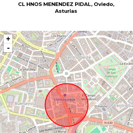
CL HNOS MENENDEZ PIDAL, Oviedo,
Asturias
+
-