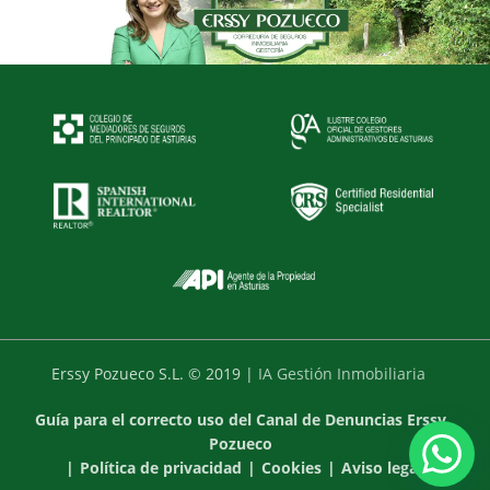
Erssy Pozueco S.L. © 2019 |
IA Gestión Inmobiliaria
Guía para el correcto uso del Canal de Denuncias Erssy
Pozueco
|
Política de privacidad
|
Cookies
|
Aviso legal