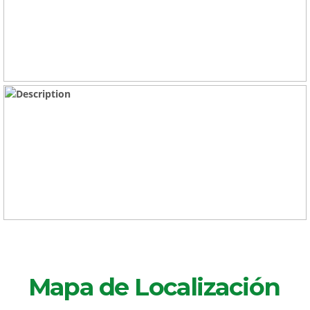
Mapa de Localización