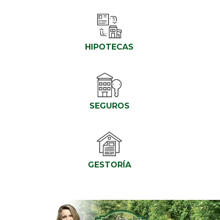
HIPOTECAS
SEGUROS
GESTORÍA