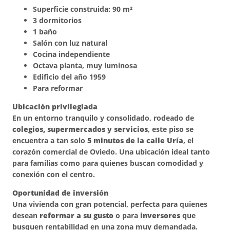
Superficie construida: 90 m²
3 dormitorios
1 baño
Salón con luz natural
Cocina independiente
Octava planta, muy luminosa
Edificio del año 1959
Para reformar
Ubicación privilegiada
En un entorno tranquilo y consolidado, rodeado de
colegios, supermercados y servicios
, este piso se
encuentra a tan solo
5 minutos de la calle Uría
, el
corazón comercial de Oviedo. Una ubicación ideal tanto
para familias como para quienes buscan comodidad y
conexión con el centro.
Oportunidad de inversión
Una vivienda con gran potencial, perfecta para quienes
desean
reformar a su gusto
o para
inversores
que
busquen rentabilidad en una zona muy demandada.