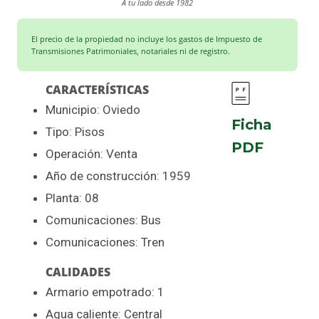
A tu lado desde 1982
El precio de la propiedad no incluye los gastos de Impuesto de
Transmisiones Patrimoniales, notariales ni de registro.
CARACTERÍSTICAS
Municipio: Oviedo
Ficha
Tipo: Pisos
PDF
Operación: Venta
Año de construcción: 1959
Planta: 08
Comunicaciones: Bus
Comunicaciones: Tren
CALIDADES
Armario empotrado: 1
Agua caliente: Central