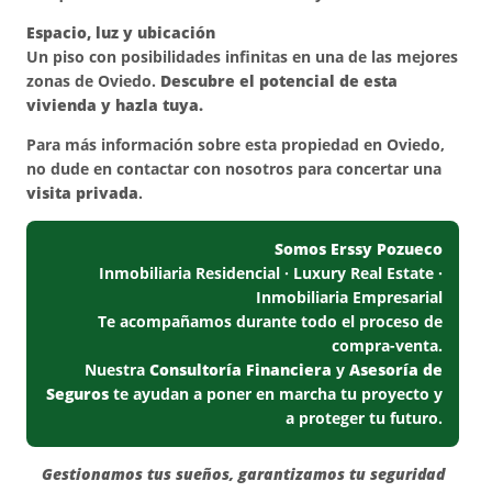
Espacio, luz y ubicación
Un piso con posibilidades infinitas en una de las mejores
zonas de Oviedo.
Descubre el potencial de esta
vivienda y hazla tuya.
Para más información sobre esta propiedad en Oviedo,
no dude en contactar con nosotros para concertar una
visita privada
.
Somos Erssy Pozueco
Inmobiliaria Residencial · Luxury Real Estate ·
Inmobiliaria Empresarial
Te acompañamos durante todo el proceso de
compra-venta.
Nuestra
Consultoría Financiera
y
Asesoría de
Seguros
te ayudan a poner en marcha tu proyecto y
a proteger tu futuro.
Gestionamos tus sueños, garantizamos tu seguridad