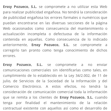
Erssy Pozueco, S.L.
se compromete a no utilizar esta Web
para realizar publicidad engañosa. No tendrá la consideración
de publicidad engañosa los errores formales o numéricos que
puedan encontrarse en las diversas secciones de la página
Web ocasionados como consecuencia del mantenimiento o
actualización incompleta o defectuosa de la información
contenida en aquellas. Como consecuencia de lo indicado
anteriormente,
Erssy Pozueco, S.L.
se compromete a
corregirlo tan pronto como tenga conocimiento de dichos
errores.
Erssy Pozueco, S.L.
se compromete a no enviar
comunicaciones comerciales sin identificarlas como tales, en
cumplimiento de lo establecido en la Ley 34/2.002, de 11 de
julio, de Servicios de la Sociedad de la Información y del
Comercio Electrónico. A estos efectos, no tendrá la
consideración de comunicación comercial toda la información
que se remita a los clientes de
Erssy Pozueco, S.L.
cuando
tenga por finalidad el mantenimiento de la relación
contractual existente con aquellos así como el desarrollo de