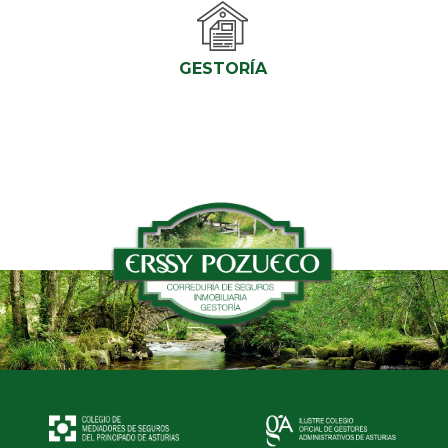
GESTORÍA