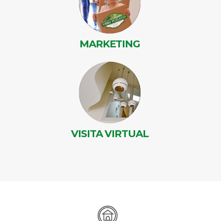
MARKETING
VISITA VIRTUAL