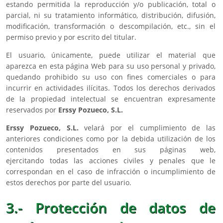
estando permitida la reproducción y/o publicación, total o
parcial, ni su tratamiento informático, distribución, difusión,
modificación, transformación o descompilación, etc., sin el
permiso previo y por escrito del titular.
El usuario, únicamente, puede utilizar el material que
aparezca en esta página Web para su uso personal y privado,
quedando prohibido su uso con fines comerciales o para
incurrir en actividades ilícitas. Todos los derechos derivados
de la propiedad intelectual se encuentran expresamente
reservados por
Erssy Pozueco, S.L.
Erssy Pozueco, S.L.
velará por el cumplimiento de las
anteriores condiciones como por la debida utilización de los
contenidos presentados en sus páginas web,
ejercitando todas las acciones civiles y penales que le
correspondan en el caso de infracción o incumplimiento de
estos derechos por parte del usuario.
3.- Protección de datos de