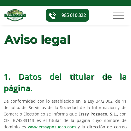
985 610 322
Aviso legal
1. Datos del titular de la
página.
De conformidad con lo establecido en la Ley 34/2.002, de 11
de julio, de Servicios de la Sociedad de la Información y de
Comercio Electrónico se informa que
Erssy Pozueco, S.L.,
con
CIF: B74333113 es el titular de la página cuyo nombre de
dominio es
www.erssypozueco.com
y la dirección de correo