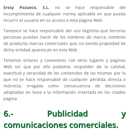
Erssy Pozueco, S.L.
no se hace responsable del
incumplimiento de cualquier norma aplicable en que pueda
incurrir el usuario en su acceso a esta página Web.
Tampoco se hace responsable del uso ilegítimo que terceras
personas puedan hacer de los nombres de marca, nombres
de producto, marcas comerciales que, no siendo propiedad de
dicha entidad aparezcan en esta Web.
Tenemos enlaces y conexiones con otros lugares y páginas
Web sin que por ello podamos responder de la calidad,
exactitud y veracidad de los contenidos de las mismas por lo
que no se hace responsable de cualquier pérdida, directa o
indirecta, irrogada como consecuencia de decisiones
adoptadas en base a la información insertada en las citadas
página.
6.- Publicidad y
comunicaciones comerciales.