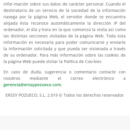
infor-mación sobre sus datos de carácter personal. Cuando el
destinatario de un servicio de la sociedad de la información
navega por la página Web, el servidor donde se encuentra
alojada ésta reconoce automáticamente la dirección IP del
ordenador, el día y hora en la que comienza la visita así como
las distintas secciones visitadas de la página Web. Toda esta
información es necesaria para poder comunicarse y enviarle
la información solicitada y que pueda ser visionada a través
de su ordenador. Para más información sobre las cookies de
la página Web puede visitar la Política de Coo-kies.
En caso de duda, sugerencia o comentario contacte con
nosotros mediante el correo electrónico a
gerencia@erssypozueco.com
.
ERSSY POZUECO, S.L. 2.019 © Todos los derechos reservados