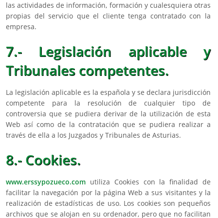
las actividades de información, formación y cualesquiera otras
propias del servicio que el cliente tenga contratado con la
empresa.
7.- Legislación aplicable y
Tribunales competentes.
La legislación aplicable es la española y se declara jurisdicción
competente para la resolución de cualquier tipo de
controversia que se pudiera derivar de la utilización de esta
Web así como de la contratación que se pudiera realizar a
través de ella a los Juzgados y Tribunales de Asturias.
8.- Cookies.
www.erssypozueco.com
utiliza Cookies con la finalidad de
facilitar la navegación por la página Web a sus visitantes y la
realización de estadísticas de uso. Los cookies son pequeños
archivos que se alojan en su ordenador, pero que no facilitan