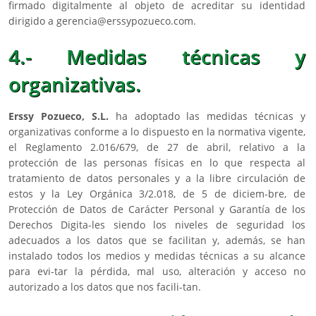
firmado digitalmente al objeto de acreditar su identidad
dirigido a
gerencia@erssypozueco.com
.
4.- Medidas técnicas y
organizativas.
Erssy Pozueco, S.L.
ha adoptado las medidas técnicas y
organizativas conforme a lo dispuesto en la normativa vigente,
el Reglamento 2.016/679, de 27 de abril, relativo a la
protección de las personas físicas en lo que respecta al
tratamiento de datos personales y a la libre circulación de
estos y la Ley Orgánica 3/2.018, de 5 de diciem-bre, de
Protección de Datos de Carácter Personal y Garantía de los
Derechos Digita-les siendo los niveles de seguridad los
adecuados a los datos que se facilitan y, además, se han
instalado todos los medios y medidas técnicas a su alcance
para evi-tar la pérdida, mal uso, alteración y acceso no
autorizado a los datos que nos facili-tan.