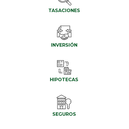
TASACIONES
INVERSIÓN
HIPOTECAS
SEGUROS