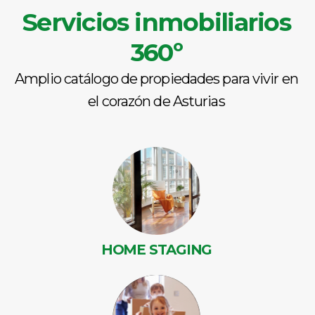
Servicios inmobiliarios
360º
Amplio catálogo de propiedades para vivir en
el corazón de Asturias
HOME STAGING