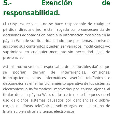
5.- Exención de
responsabilidad.
El Erssy Pozueco, S.L. no se hace responsable de cualquier
pérdida, directa o indire-cta, irrogada como consecuencia de
decisiones adoptadas en base a la información mostrada en la
página Web de su titularidad, dado que por demás, la misma,
así como sus contenidos pueden ser variados, modificados y/o
suprimidos en cualquier momento sin necesidad legal de
previo aviso.
Así mismo, no se hace responsable de los posibles daños que
se podrían derivar de interferencias, omisiones,
interrupciones, virus informáticos, averías telefónicas o
desconexiones en el funcionamiento operativo de los sistemas
electrónicos o in-formáticos, motivadas por causas ajenas al
titular de esta página Web, de los re-trasos o bloqueos en el
uso de dichos sistemas causados por deficiencias o sobre-
cargas de líneas telefónicas, sobrecargas en el sistema de
Internet, o en otros sis-temas electrónicos.