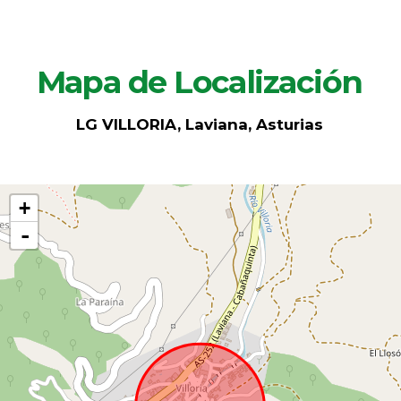
Mapa de Localización
LG VILLORIA, Laviana, Asturias
+
-