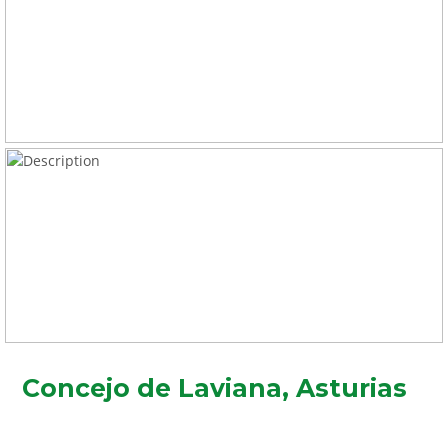
Concejo de Laviana, Asturias