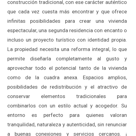
construcción tradicional, con ese carácter auténtico
que cada vez cuesta más encontrar y que ofrece
infinitas posibilidades para crear una vivienda
espectacular, una segunda residencia con encanto o
incluso un proyecto turístico con identidad propia.
La propiedad necesita una reforma integral, lo que
permite diseñarla completamente al gusto y
aprovechar todo el potencial tanto de la vivienda
como de la cuadra anexa. Espacios amplios,
posibilidades de redistribución y el atractivo de
conservar elementos tradicionales para
combinarlos con un estilo actual y acogedor. Su
entorno es perfecto para quienes valoran
tranquilidad, naturaleza y autenticidad, sin renunciar
a buenas conexiones y servicios cercanos. ¡