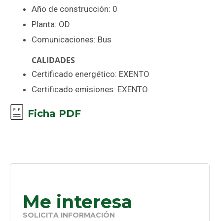
Año de construcción: 0
Planta: OD
Comunicaciones: Bus
CALIDADES
Certificado energético: EXENTO
Certificado emisiones: EXENTO
Ficha PDF
Me interesa
SOLICITA INFORMACIÓN