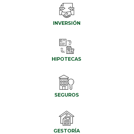
INVERSIÓN
HIPOTECAS
SEGUROS
GESTORÍA