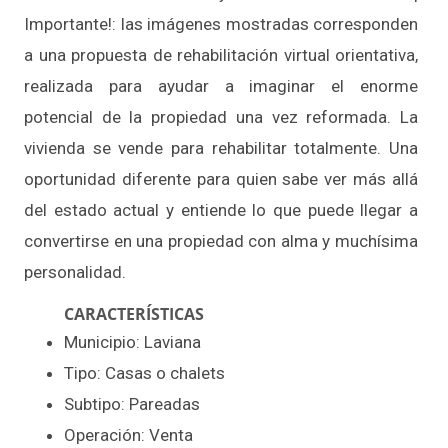
Importante!: las imágenes mostradas corresponden
a una propuesta de rehabilitación virtual orientativa,
realizada para ayudar a imaginar el enorme
potencial de la propiedad una vez reformada. La
vivienda se vende para rehabilitar totalmente. Una
oportunidad diferente para quien sabe ver más allá
del estado actual y entiende lo que puede llegar a
convertirse en una propiedad con alma y muchísima
personalidad.
CARACTERÍSTICAS
Municipio: Laviana
Tipo: Casas o chalets
Subtipo: Pareadas
Operación: Venta