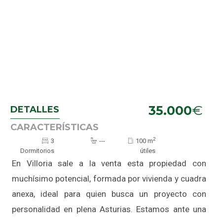
€
35.000
DETALLES
CARACTERÍSTICAS
2
3
---
100 m
Dormitorios
útiles
En Villoria sale a la venta esta propiedad con
muchísimo potencial, formada por vivienda y cuadra
anexa, ideal para quien busca un proyecto con
personalidad en plena Asturias. Estamos ante una